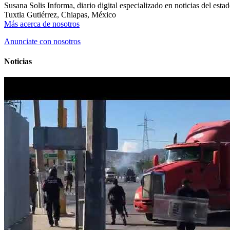
Susana Solis Informa, diario digital especializado en noticias del esta
Tuxtla Gutiérrez, Chiapas, México
Más acerca de nosotros
Anunciate con nosotros
Noticias