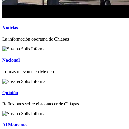
Noticias
La información oportuna de Chiapas
Nacional
Lo más relevante en México
Opinión
Reflexiones sobre el acontecer de Chiapas
Al Momento