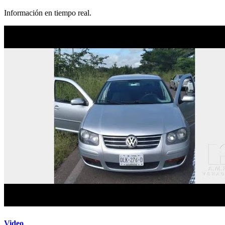
Información en tiempo real.
Video