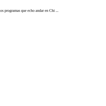
os programas que echo andar en Chi ...