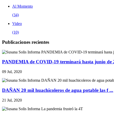
Al Momento
(34)
Video
(10)
Publicaciones recientes
PANDEMIA de COVID-19 terminará hasta junio de 20
09 Jul, 2020
DAÑAN 20 mil huachicoleros de agua potable las f ...
21 Jul, 2020