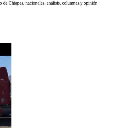
do de Chiapas, nacionales, análisis, columnas y opinión.