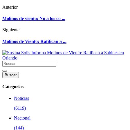
Anterior
Molinos de viento: No a los co ...
Siguiente
Molinos de Viento: Ratifican a ...
Buscar
Categorias
Noticias
(6119)
Nacional
(144)