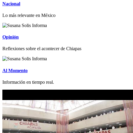
Nacional
Lo más relevante en México
Opinión
Reflexiones sobre el acontecer de Chiapas
Al Momento
Información en tiempo real.