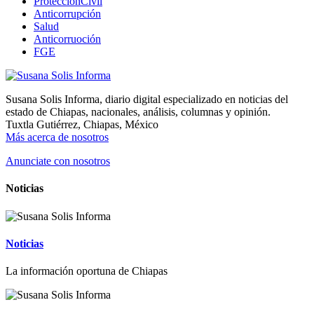
ProtecciónCivil
Anticorrupción
Salud
Anticorruoción
FGE
Susana Solis Informa, diario digital especializado en noticias del
estado de Chiapas, nacionales, análisis, columnas y opinión.
Tuxtla Gutiérrez, Chiapas, México
Más acerca de nosotros
Anunciate con nosotros
Noticias
Noticias
La información oportuna de Chiapas