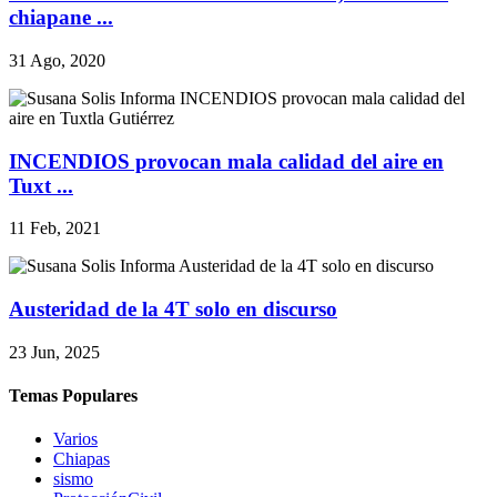
chiapane ...
31 Ago, 2020
INCENDIOS provocan mala calidad del aire en
Tuxt ...
11 Feb, 2021
Austeridad de la 4T solo en discurso
23 Jun, 2025
Temas Populares
Varios
Chiapas
sismo