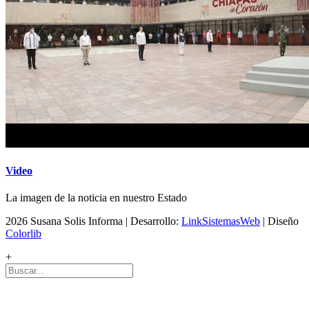
Video
La imagen de la noticia en nuestro Estado
2026 Susana Solis Informa | Desarrollo:
LinkSistemasWeb
| Diseño
Colorlib
+