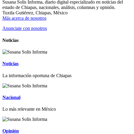
Susana Solis Informa, diario digital especializado en noticias del
estado de Chiapas, nacionales, análisis, columnas y opinión.
Tuxtla Gutiérrez, Chiapas, México
Más acerca de nosotros
Anunciate con nosotros
Noticias
Noticias
La información oportuna de Chiapas
Nacional
Lo más relevante en México
Opinión