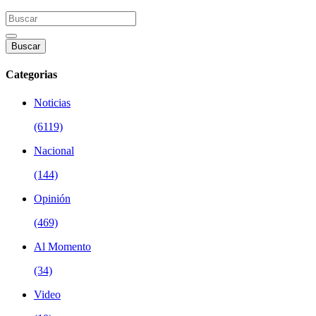
Buscar
Categorias
Noticias
(6119)
Nacional
(144)
Opinión
(469)
Al Momento
(34)
Video