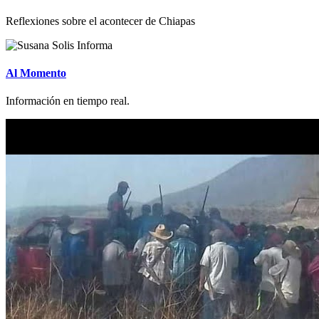
Reflexiones sobre el acontecer de Chiapas
Al Momento
Información en tiempo real.