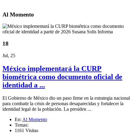
Al Momento
18
Jul, 25
México implementará la CURP
biométrica como documento oficial de
identidad a ...
El Gobierno de México dio un paso firme en la estrategia nacional
para combatir la crisis de personas desaparecidas y fortalecer la
identidad legal de la población. La presiden ...
En:
Al Momento
Temas:
1161 Visitas