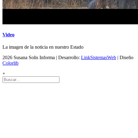
Video
La imagen de la noticia en nuestro Estado
2026 Susana Solis Informa | Desarrollo:
LinkSistemasWeb
| Diseño
Colorlib
+