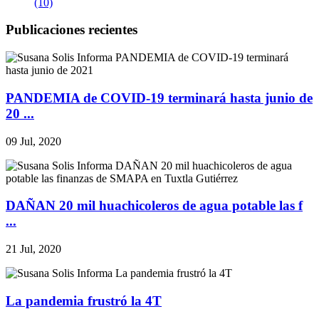
(10)
Publicaciones recientes
PANDEMIA de COVID-19 terminará hasta junio de
20 ...
09 Jul, 2020
DAÑAN 20 mil huachicoleros de agua potable las f
...
21 Jul, 2020
La pandemia frustró la 4T