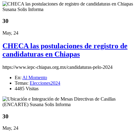
30
May, 24
CHECA las postulaciones de registro de
candidaturas en Chiapas
https://www.iepc-chiapas.org.mx/candidaturas-pelo-2024
En:
Al Momento
Temas:
Elecciones2024
4485 Visitas
30
May, 24