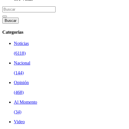
Buscar
Categorias
Noticias
(6118)
Nacional
(144)
Opinión
(468)
Al Momento
(34)
Video