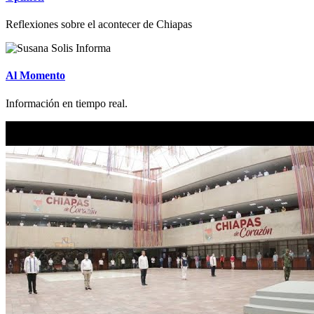
Reflexiones sobre el acontecer de Chiapas
Al Momento
Información en tiempo real.