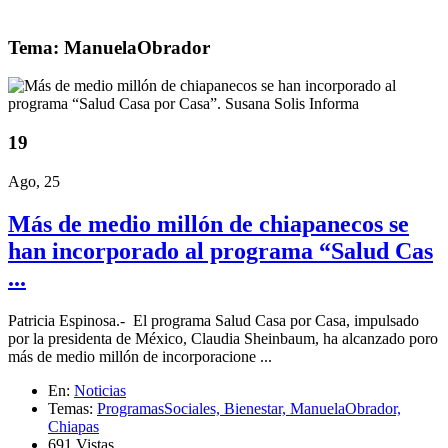
Tema: ManuelaObrador
19
Ago, 25
Más de medio millón de chiapanecos se
han incorporado al programa “Salud Cas
...
Patricia Espinosa.- El programa Salud Casa por Casa, impulsado
por la presidenta de México, Claudia Sheinbaum, ha alcanzado poro
más de medio millón de incorporacione ...
En:
Noticias
Temas:
ProgramasSociales,
Bienestar,
ManuelaObrador,
Chiapas
691 Vistas