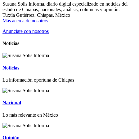
Susana Solis Informa, diario digital especializado en noticias del
estado de Chiapas, nacionales, análisis, columnas y opinión.
Tuxtla Gutiérrez, Chiapas, México
Más acerca de nosotros
Anunciate con nosotros
Noticias
Noticias
La información oportuna de Chiapas
Nacional
Lo más relevante en México
Opinión