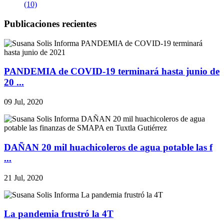
(10)
Publicaciones recientes
PANDEMIA de COVID-19 terminará hasta junio de
20 ...
09 Jul, 2020
DAÑAN 20 mil huachicoleros de agua potable las f
...
21 Jul, 2020
La pandemia frustró la 4T