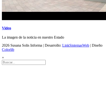
Video
La imagen de la noticia en nuestro Estado
2026 Susana Solis Informa | Desarrollo:
LinkSistemasWeb
| Diseño
Colorlib
+