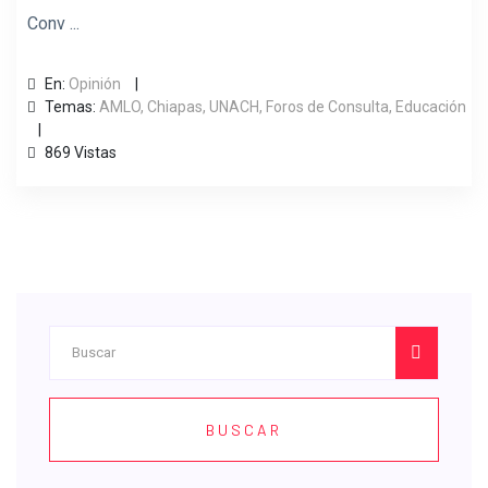
Conv ...
En:
Opinión
Temas:
AMLO,
Chiapas,
UNACH,
Foros de Consulta,
Educación
869 Vistas
BUSCAR