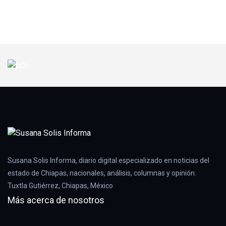
Susana Solis Informa, diario digital especializado en noticias del
estado de Chiapas, nacionales, análisis, columnas y opinión.
Tuxtla Gutiérrez, Chiapas, México
Más acerca de nosotros