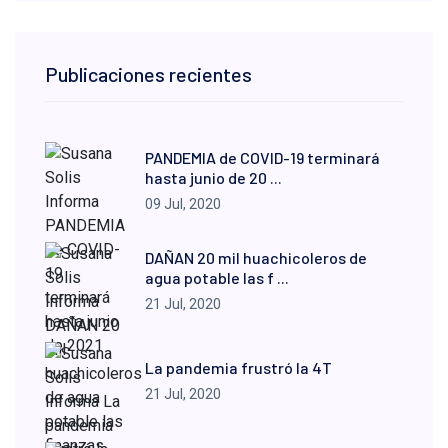
Publicaciones recientes
PANDEMIA de COVID-19 terminará
hasta junio de 20 ...
09 Jul, 2020
DAÑAN 20 mil huachicoleros de
agua potable las f ...
21 Jul, 2020
La pandemia frustró la 4T
21 Jul, 2020