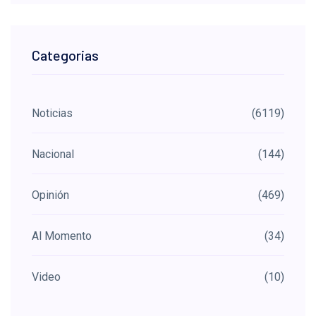
Categorias
Noticias
(6119)
Nacional
(144)
Opinión
(469)
Al Momento
(34)
Video
(10)