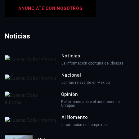
ANUNCIATE CON NOSOTROS
Noticias
Noticias
La información oportuna de Chiapas
Nacional
Lo más relevante en México
Opinión
Reflexiones sobre el acontecer de
Chiapas
Al Momento
Información en tiempo real.