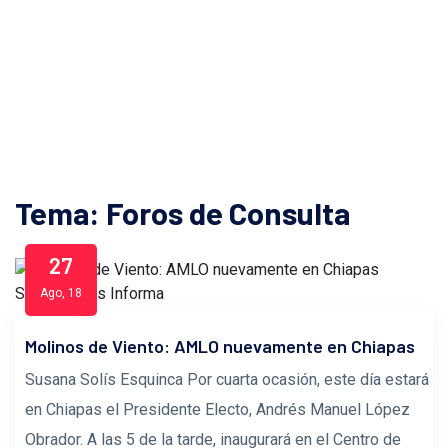
Tema: Foros de Consulta
27
Ago, 18
Molinos de Viento: AMLO nuevamente en Chiapas
Susana Solís Esquinca Por cuarta ocasión, este día estará
en Chiapas el Presidente Electo, Andrés Manuel López
Obrador. A las 5 de la tarde, inaugurará en el Centro de