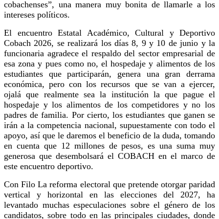
cobachenses”, una manera muy bonita de llamarle a los
intereses políticos.
El encuentro Estatal Académico, Cultural y Deportivo
Cobach 2026, se realizará los días 8, 9 y 10 de junio y la
funcionaria agradece el respaldo del sector empresarial de
esa zona y pues como no, el hospedaje y alimentos de los
estudiantes que participarán, genera una gran derrama
económica, pero con los recursos que se van a ejercer,
ojalá que realmente sea la institución la que pague el
hospedaje y los alimentos de los competidores y no los
padres de familia. Por cierto, los estudiantes que ganen se
irán a la competencia nacional, supuestamente con todo el
apoyo, así que le daremos el beneficio de la duda, tomando
en cuenta que 12 millones de pesos, es una suma muy
generosa que desembolsará el COBACH en el marco de
este encuentro deportivo.
Con Filo La reforma electoral que pretende otorgar paridad
vertical y horizontal en las elecciones del 2027, ha
levantado muchas especulaciones sobre el género de los
candidatos, sobre todo en las principales ciudades, donde