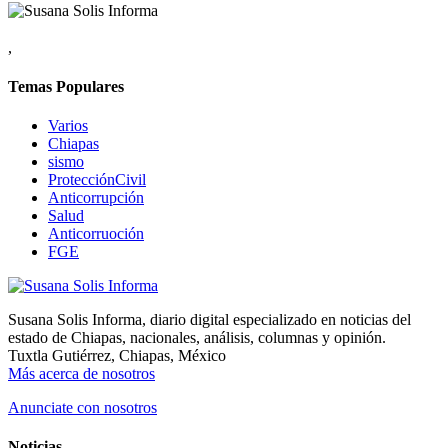
,
Temas Populares
Varios
Chiapas
sismo
ProtecciónCivil
Anticorrupción
Salud
Anticorruoción
FGE
Susana Solis Informa, diario digital especializado en noticias del
estado de Chiapas, nacionales, análisis, columnas y opinión.
Tuxtla Gutiérrez, Chiapas, México
Más acerca de nosotros
Anunciate con nosotros
Noticias