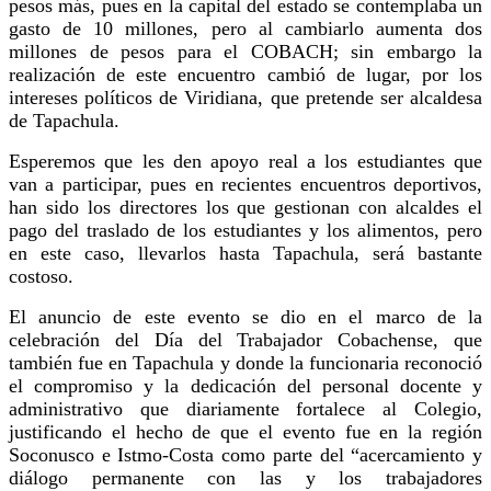
pesos más, pues en la capital del estado se contemplaba un
gasto de 10 millones, pero al cambiarlo aumenta dos
millones de pesos para el COBACH; sin embargo la
realización de este encuentro cambió de lugar, por los
intereses políticos de Viridiana, que pretende ser alcaldesa
de Tapachula.
Esperemos que les den apoyo real a los estudiantes que
van a participar, pues en recientes encuentros deportivos,
han sido los directores los que gestionan con alcaldes el
pago del traslado de los estudiantes y los alimentos, pero
en este caso, llevarlos hasta Tapachula, será bastante
costoso.
El anuncio de este evento se dio en el marco de la
celebración del Día del Trabajador Cobachense, que
también fue en Tapachula y donde la funcionaria reconoció
el compromiso y la dedicación del personal docente y
administrativo que diariamente fortalece al Colegio,
justificando el hecho de que el evento fue en la región
Soconusco e Istmo-Costa como parte del “acercamiento y
diálogo permanente con las y los trabajadores