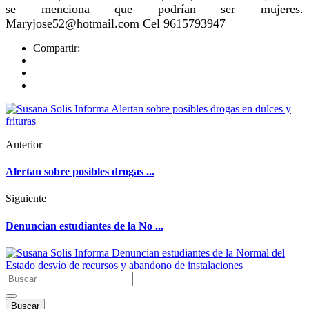
se menciona que podrían ser mujeres.
Maryjose52@hotmail.com Cel 9615793947
Compartir:
Anterior
Alertan sobre posibles drogas ...
Siguiente
Denuncian estudiantes de la No ...
Buscar