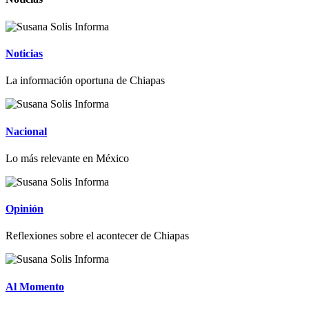
Noticias
La información oportuna de Chiapas
Nacional
Lo más relevante en México
Opinión
Reflexiones sobre el acontecer de Chiapas
Al Momento