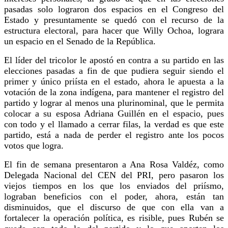
pasadas solo lograron dos espacios en el Congreso del
Estado y presuntamente se quedó con el recurso de la
estructura electoral, para hacer que Willy Ochoa, lograra
un espacio en el Senado de la República.
El líder del tricolor le apostó en contra a su partido en las
elecciones pasadas a fin de que pudiera seguir siendo el
primer y único priísta en el estado, ahora le apuesta a la
votación de la zona indígena, para mantener el registro del
partido y lograr al menos una plurinominal, que le permita
colocar a su esposa Adriana Guillén en el espacio, pues
con todo y el llamado a cerrar filas, la verdad es que este
partido, está a nada de perder el registro ante los pocos
votos que logra.
El fin de semana presentaron a Ana Rosa Valdéz, como
Delegada Nacional del CEN del PRI, pero pasaron los
viejos tiempos en los que los enviados del priísmo,
lograban beneficios con el poder, ahora, están tan
disminuidos, que el discurso de que con ella van a
fortalecer la operación política, es risible, pues Rubén se