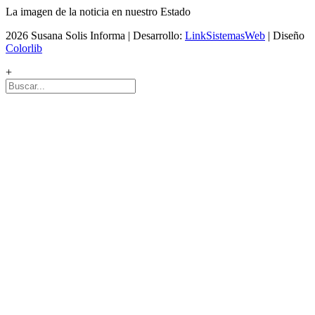
La imagen de la noticia en nuestro Estado
2026 Susana Solis Informa | Desarrollo:
LinkSistemasWeb
| Diseño
Colorlib
+