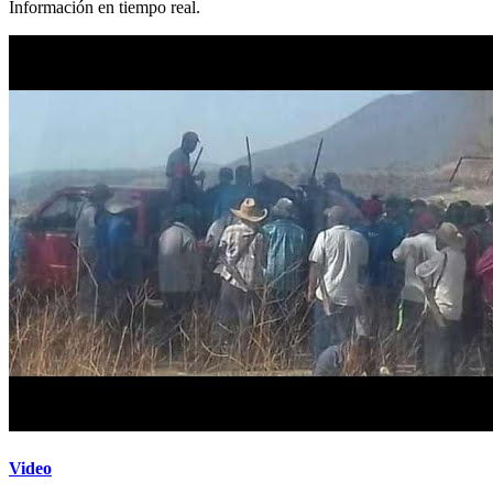
Información en tiempo real.
Video