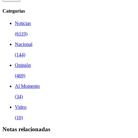
Categorias
Noticias
(6119)
Nacional
(144)
Opinión
(469)
Al Momento
(34)
Video
(10)
Notas relacionadas