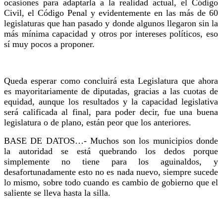
ocasiones para adaptarla a la realidad actual, el Código
Civil, el Código Penal y evidentemente en las más de 60
legislaturas que han pasado y donde algunos llegaron sin la
más mínima capacidad y otros por intereses políticos, eso
sí muy pocos a proponer.
Queda esperar como concluirá esta Legislatura que ahora
es mayoritariamente de diputadas, gracias a las cuotas de
equidad, aunque los resultados y la capacidad legislativa
será calificada al final, para poder decir, fue una buena
legislatura o de plano, están peor que los anteriores.
BASE DE DATOS…- Muchos son los municipios donde
la autoridad se está quebrando los dedos porque
simplemente no tiene para los aguinaldos, y
desafortunadamente esto no es nada nuevo, siempre sucede
lo mismo, sobre todo cuando es cambio de gobierno que el
saliente se lleva hasta la silla.