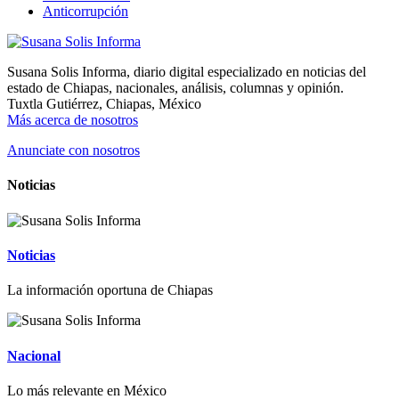
Anticorrupción
Susana Solis Informa, diario digital especializado en noticias del
estado de Chiapas, nacionales, análisis, columnas y opinión.
Tuxtla Gutiérrez, Chiapas, México
Más acerca de nosotros
Anunciate con nosotros
Noticias
Noticias
La información oportuna de Chiapas
Nacional
Lo más relevante en México