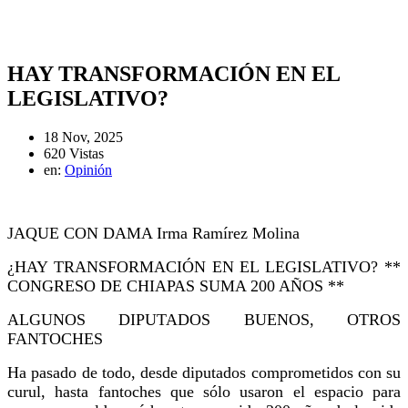
HAY TRANSFORMACIÓN EN EL
LEGISLATIVO?
18 Nov, 2025
620 Vistas
en:
Opinión
JAQUE CON DAMA Irma Ramírez Molina
¿HAY TRANSFORMACIÓN EN EL LEGISLATIVO? **
CONGRESO DE CHIAPAS SUMA 200 AÑOS **
ALGUNOS DIPUTADOS BUENOS, OTROS
FANTOCHES
Ha pasado de todo, desde diputados comprometidos con su
curul, hasta fantoches que sólo usaron el espacio para