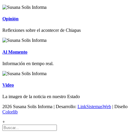
Opinión
Reflexiones sobre el acontecer de Chiapas
Al Momento
Información en tiempo real.
Video
La imagen de la noticia en nuestro Estado
2026 Susana Solis Informa | Desarrollo:
LinkSistemasWeb
| Diseño
Colorlib
+