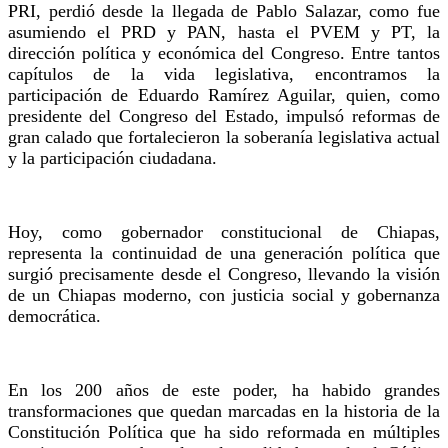
PRI, perdió desde la llegada de Pablo Salazar, como fue
asumiendo el PRD y PAN, hasta el PVEM y PT, la
dirección política y económica del Congreso. Entre tantos
capítulos de la vida legislativa, encontramos la
participación de Eduardo Ramírez Aguilar, quien, como
presidente del Congreso del Estado, impulsó reformas de
gran calado que fortalecieron la soberanía legislativa actual
y la participación ciudadana.
Hoy, como gobernador constitucional de Chiapas,
representa la continuidad de una generación política que
surgió precisamente desde el Congreso, llevando la visión
de un Chiapas moderno, con justicia social y gobernanza
democrática.
En los 200 años de este poder, ha habido grandes
transformaciones que quedan marcadas en la historia de la
Constitución Política que ha sido reformada en múltiples