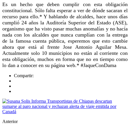
Es un hecho que deben cumplir con esta obligación
constitucional. Sólo falta esperar a ver de dónde sacaran el
recurso para ello.* Y hablando de alcaldes, hace unos días
cumplió 24 años la Auditoría Superior del Estado (ASE),
organismo que ha visto pasar muchas anomalías y no hacía
nada con los alcaldes que nunca cumplían con la entrega
de la famosa cuenta pública, esperemos que esto cambie
ahora que está al frente Jose Antonio Aguilar Mesa.
Actualmente solo 10 municipios no están al corriente con
esta obligación, muchos en forma que no en tiempo como
lo dan a conocer en su página web.* #JaqueConDama
Compartir:
Anterior