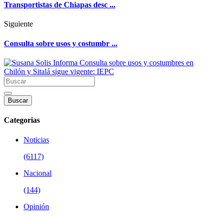
Transportistas de Chiapas desc ...
Siguiente
Consulta sobre usos y costumbr ...
Buscar
Categorias
Noticias
(6117)
Nacional
(144)
Opinión