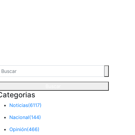
Buscar
Categorias
Noticias
(6117)
Nacional
(144)
Opinión
(466)