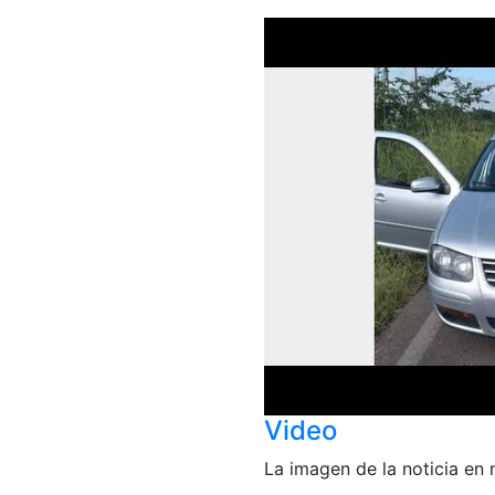
Video
La imagen de la noticia en