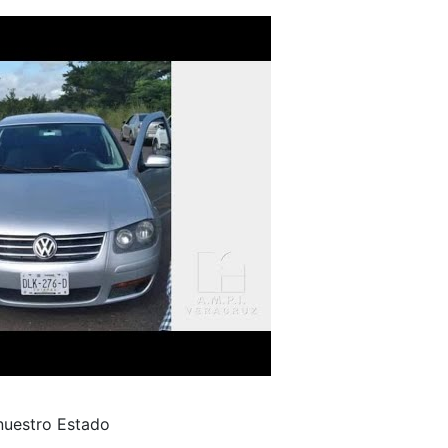
 nuestro Estado