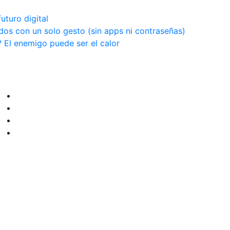
futuro digital
dos con un solo gesto (sin apps ni contraseñas)
 El enemigo puede ser el calor