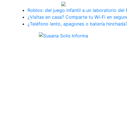
Roblox: del juego infantil a un laboratorio del 
¿Visitas en casa? Comparte tu Wi-Fi en segun
¿Teléfono lento, apagones o batería hinchada?