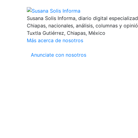
Susana Solis Informa, diario digital especializa
Chiapas, nacionales, análisis, columnas y opinió
Tuxtla Gutiérrez, Chiapas, México
Más acerca de nosotros
Anunciate con nosotros