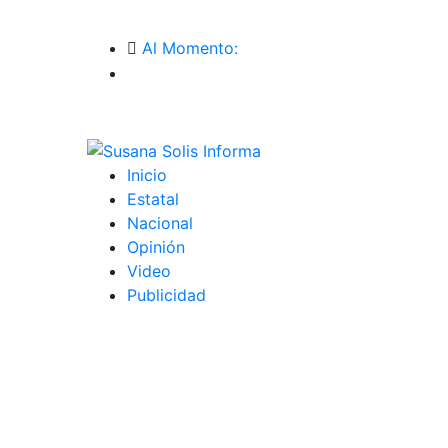
Al Momento:
Inicio
Estatal
Nacional
Opinión
Video
Publicidad