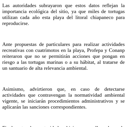
Las autoridades subrayaron que estos datos reflejan la
importancia ecológica del sitio, ya que miles de tortugas
utilizan cada año esta playa del litoral chiapaneco para
reproducirse.
Ante propuestas de particulares para realizar actividades
recreativas con cuatrimotos en la playa, Profepa y Conanp
reiteraron que no se permitirán acciones que pongan en
riesgo a las tortugas marinas o a su hábitat, al tratarse de
un santuario de alta relevancia ambiental.
Asimismo, advirtieron que, en caso de detectarse
actividades que contravengan la normatividad ambiental
vigente, se iniciarán procedimientos administrativos y se
aplicarán las sanciones correspondientes.