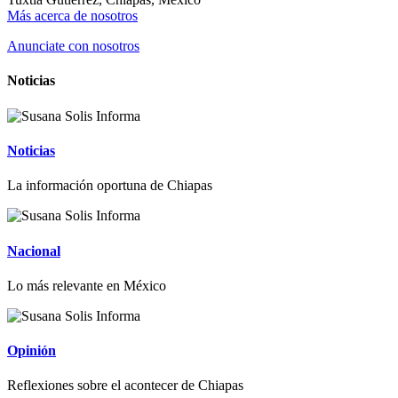
Más acerca de nosotros
Anunciate con nosotros
Noticias
Noticias
La información oportuna de Chiapas
Nacional
Lo más relevante en México
Opinión
Reflexiones sobre el acontecer de Chiapas