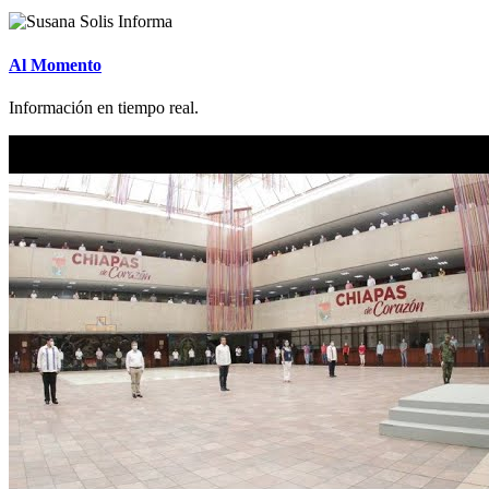
Al Momento
Información en tiempo real.