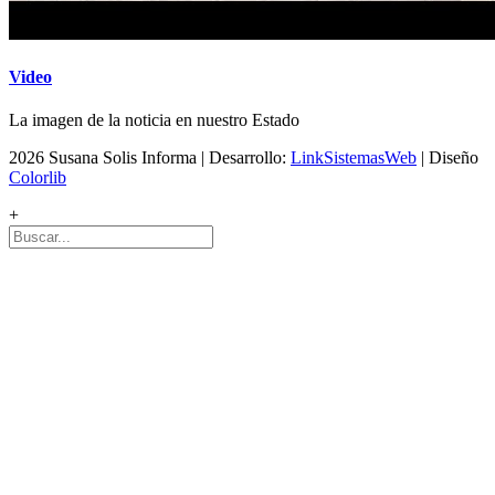
Video
La imagen de la noticia en nuestro Estado
2026 Susana Solis Informa | Desarrollo:
LinkSistemasWeb
| Diseño
Colorlib
+