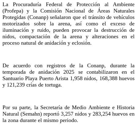
La Procuraduría Federal de Protección al Ambiente
(Profepa) y la Comisión Nacional de Áreas Naturales
Protegidas (Conanp) señalaron que el tránsito de vehículos
motorizados sobre la arena, así como el exceso de
iluminación y ruido, pueden provocar la destrucción de
nidos, compactación de la arena y alteraciones en el
proceso natural de anidación y eclosión.
De acuerdo con registros de la Conanp, durante la
temporada de anidación 2025 se contabilizaron en el
Santuario Playa Puerto Arista 1,958 nidos, 168,388 huevos
y 121,239 crías de tortuga.
Por su parte, la Secretaría de Medio Ambiente e Historia
Natural (Semahn) reportó 3,257 nidos y 283,254 huevos en
la zona durante el mismo periodo.