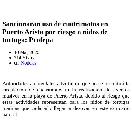
Sancionarán uso de cuatrimotos en
Puerto Arista por riesgo a nidos de
tortuga: Profepa
10 Mar, 2026
714 Vistas
en:
Noticias
Autoridades ambientales advirtieron que no se permitirá la
circulación de cuatrimotos ni la realización de eventos
masivos en la playa de Puerto Arista, debido al riesgo que
estas actividades representan para los nidos de tortugas
marinas que cada año llegan a desovar en este santuario
natural.