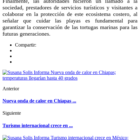
Finalmente, las autoridades hicieron un llamado a la
sociedad, prestadores de servicios turísticos y visitantes a
colaborar en la protección de este ecosistema costero, al
señalar que cuidar las playas es fundamental para
garantizar la conservación de las tortugas marinas para las
futuras generaciones.
Compartir:
Anterior
Nueva onda de calor en Chiapas ...
Siguiente
Turismo internacional crece en ...