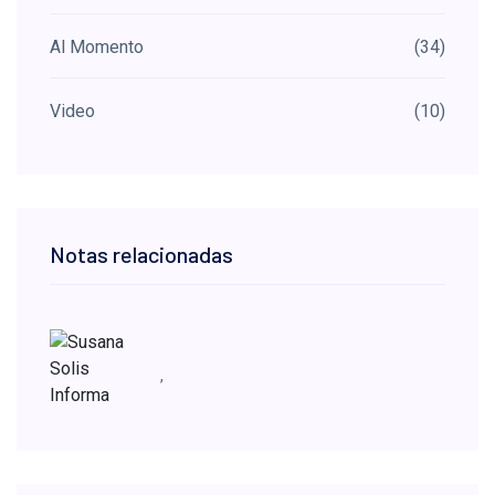
Al Momento
(34)
Video
(10)
Notas relacionadas
,