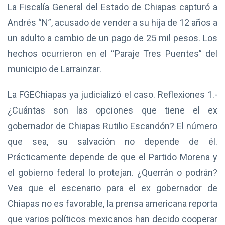
La Fiscalía General del Estado de Chiapas capturó a
Andrés “N”, acusado de vender a su hija de 12 años a
un adulto a cambio de un pago de 25 mil pesos. Los
hechos ocurrieron en el “Paraje Tres Puentes” del
municipio de Larrainzar.
La FGEChiapas ya judicializó el caso. Reflexiones 1.-
¿Cuántas son las opciones que tiene el ex
gobernador de Chiapas Rutilio Escandón? El número
que sea, su salvación no depende de él.
Prácticamente depende de que el Partido Morena y
el gobierno federal lo protejan. ¿Querrán o podrán?
Vea que el escenario para el ex gobernador de
Chiapas no es favorable, la prensa americana reporta
que varios políticos mexicanos han decido cooperar