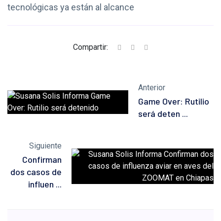
tecnológicas ya están al alcance
Compartir:
Anterior
Game Over: Rutilio
será deten ...
Siguiente
Confirman
dos casos de
influen ...