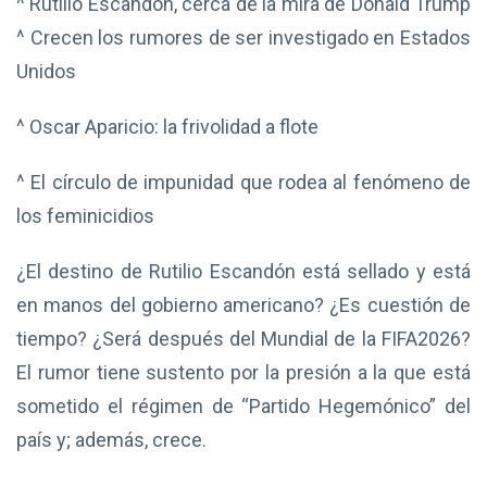
^ Rutilio Escandón, cerca de la mira de Donald Trump
^ Crecen los rumores de ser investigado en Estados
Unidos
^ Oscar Aparicio: la frivolidad a flote
^ El círculo de impunidad que rodea al fenómeno de
los feminicidios
¿El destino de Rutilio Escandón está sellado y está
en manos del gobierno americano? ¿Es cuestión de
tiempo? ¿Será después del Mundial de la FIFA2026?
El rumor tiene sustento por la presión a la que está
sometido el régimen de “Partido Hegemónico” del
país y; además, crece.