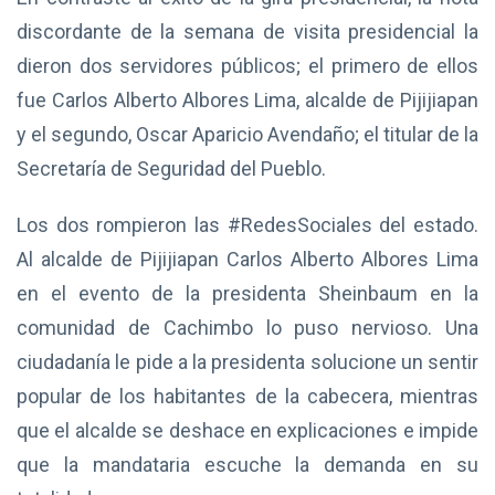
discordante de la semana de visita presidencial la
dieron dos servidores públicos; el primero de ellos
fue Carlos Alberto Albores Lima, alcalde de Pijijiapan
y el segundo, Oscar Aparicio Avendaño; el titular de la
Secretaría de Seguridad del Pueblo.
Los dos rompieron las #RedesSociales del estado.
Al alcalde de Pijijiapan Carlos Alberto Albores Lima
en el evento de la presidenta Sheinbaum en la
comunidad de Cachimbo lo puso nervioso. Una
ciudadanía le pide a la presidenta solucione un sentir
popular de los habitantes de la cabecera, mientras
que el alcalde se deshace en explicaciones e impide
que la mandataria escuche la demanda en su