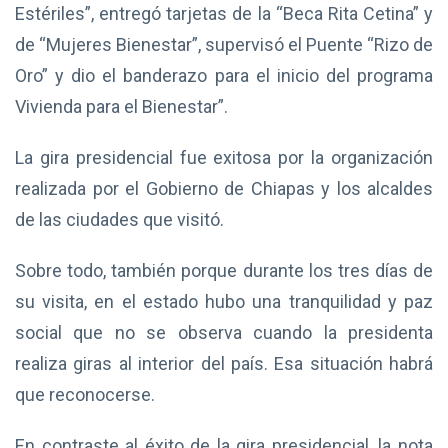
Estériles”, entregó tarjetas de la “Beca Rita Cetina” y
de “Mujeres Bienestar”, supervisó el Puente “Rizo de
Oro” y dio el banderazo para el inicio del programa
Vivienda para el Bienestar”.
La gira presidencial fue exitosa por la organización
realizada por el Gobierno de Chiapas y los alcaldes
de las ciudades que visitó.
Sobre todo, también porque durante los tres días de
su visita, en el estado hubo una tranquilidad y paz
social que no se observa cuando la presidenta
realiza giras al interior del país. Esa situación habrá
que reconocerse.
En contraste al éxito de la gira presidencial, la nota