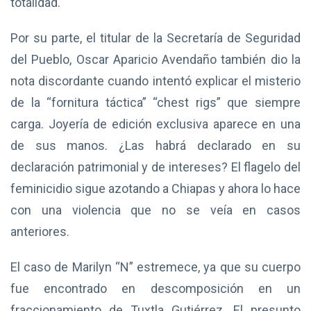
totalidad.
Por su parte, el titular de la Secretaría de Seguridad
del Pueblo, Oscar Aparicio Avendaño también dio la
nota discordante cuando intentó explicar el misterio
de la “fornitura táctica” “chest rigs” que siempre
carga. Joyería de edición exclusiva aparece en una
de sus manos. ¿Las habrá declarado en su
declaración patrimonial y de intereses? El flagelo del
feminicidio sigue azotando a Chiapas y ahora lo hace
con una violencia que no se veía en casos
anteriores.
El caso de Marilyn “N” estremece, ya que su cuerpo
fue encontrado en descomposición en un
fraccionamiento de Tuxtla Gutiérrez. El presunto