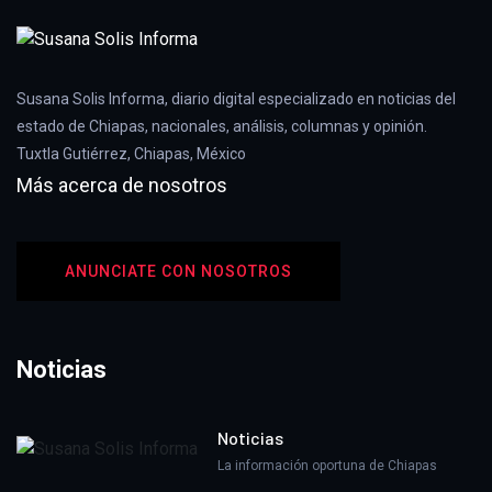
Susana Solis Informa, diario digital especializado en noticias del
estado de Chiapas, nacionales, análisis, columnas y opinión.
Tuxtla Gutiérrez, Chiapas, México
Más acerca de nosotros
ANUNCIATE CON NOSOTROS
Noticias
Noticias
La información oportuna de Chiapas