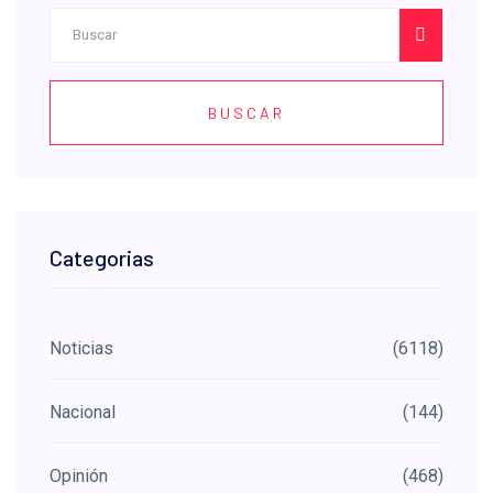
BUSCAR
Categorias
Noticias
(6118)
Nacional
(144)
Opinión
(468)