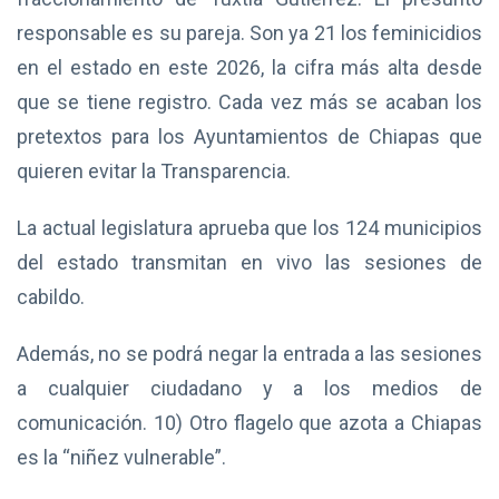
responsable es su pareja. Son ya 21 los feminicidios
en el estado en este 2026, la cifra más alta desde
que se tiene registro. Cada vez más se acaban los
pretextos para los Ayuntamientos de Chiapas que
quieren evitar la Transparencia.
La actual legislatura aprueba que los 124 municipios
del estado transmitan en vivo las sesiones de
cabildo.
Además, no se podrá negar la entrada a las sesiones
a cualquier ciudadano y a los medios de
comunicación. 10) Otro flagelo que azota a Chiapas
es la “niñez vulnerable”.