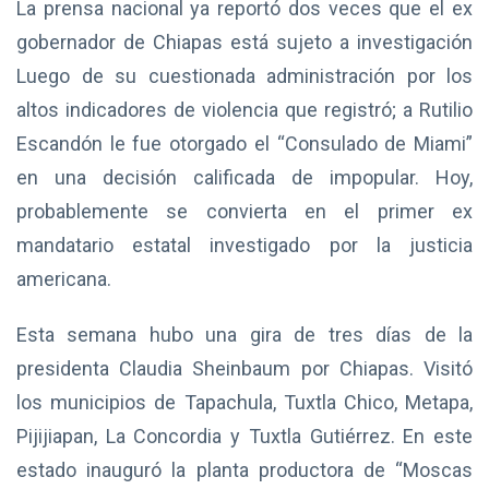
La prensa nacional ya reportó dos veces que el ex
gobernador de Chiapas está sujeto a investigación
Luego de su cuestionada administración por los
altos indicadores de violencia que registró; a Rutilio
Escandón le fue otorgado el “Consulado de Miami”
en una decisión calificada de impopular. Hoy,
probablemente se convierta en el primer ex
mandatario estatal investigado por la justicia
americana.
Esta semana hubo una gira de tres días de la
presidenta Claudia Sheinbaum por Chiapas. Visitó
los municipios de Tapachula, Tuxtla Chico, Metapa,
Pijijiapan, La Concordia y Tuxtla Gutiérrez. En este
estado inauguró la planta productora de “Moscas