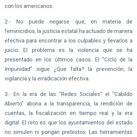
con los americanos.
2.- No puede negarse que, en materia de
feminicidios, la justicia estatal ha actuado de manera
efectiva para encontrar a los culpables y llevarlos a
juicio. El problema es la violencia que se ha
presentado en los últimos casos. El “Ciclo de la
Impunidad” sigue ¿Que falta? la prevención, la
vigilancia y la erradicación efectiva.
3.- En la era de las “Redes Sociales” el “Cabildo
Abierto” abona a la transparencia, la rendición de
cuentas, la fiscalización en tiempo real y la era
digital. El reto es que los ayuntamientos del estado
no simulen ni pongan pretextos. Las herramientas