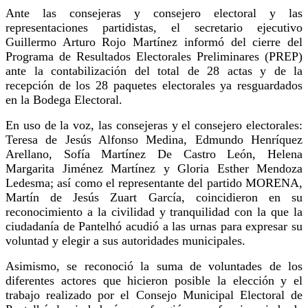
Ante las consejeras y consejero electoral y las
representaciones partidistas, el secretario ejecutivo
Guillermo Arturo Rojo Martínez informó del cierre del
Programa de Resultados Electorales Preliminares (PREP)
ante la contabilización del total de 28 actas y de la
recepción de los 28 paquetes electorales ya resguardados
en la Bodega Electoral.
En uso de la voz, las consejeras y el consejero electorales:
Teresa de Jesús Alfonso Medina, Edmundo Henríquez
Arellano, Sofía Martínez De Castro León, Helena
Margarita Jiménez Martínez y Gloria Esther Mendoza
Ledesma; así como el representante del partido MORENA,
Martín de Jesús Zuart García, coincidieron en su
reconocimiento a la civilidad y tranquilidad con la que la
ciudadanía de Pantelhó acudió a las urnas para expresar su
voluntad y elegir a sus autoridades municipales.
Asimismo, se reconoció la suma de voluntades de los
diferentes actores que hicieron posible la elección y el
trabajo realizado por el Consejo Municipal Electoral de