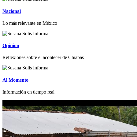
Nacional
Lo más relevante en México
Opinión
Reflexiones sobre el acontecer de Chiapas
Al Momento
Información en tiempo real.