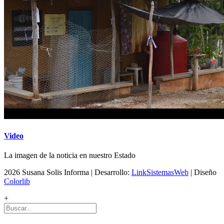
Video
La imagen de la noticia en nuestro Estado
2026 Susana Solis Informa | Desarrollo:
LinkSistemasWeb
| Diseño
Colorlib
+