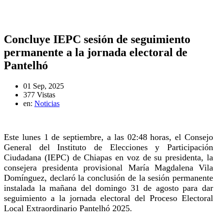
Concluye IEPC sesión de seguimiento
permanente a la jornada electoral de
Pantelhó
01 Sep, 2025
377 Vistas
en:
Noticias
Este lunes 1 de septiembre, a las 02:48 horas, el Consejo
General del Instituto de Elecciones y Participación
Ciudadana (IEPC) de Chiapas en voz de su presidenta, la
consejera presidenta provisional María Magdalena Vila
Domínguez, declaró la conclusión de la sesión permanente
instalada la mañana del domingo 31 de agosto para dar
seguimiento a la jornada electoral del Proceso Electoral
Local Extraordinario Pantelhó 2025.