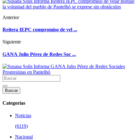
Anterior
Reitera IEPC compromiso de vel ...
Siguiente
GANA Julio Pérez de Redes Soc ...
Buscar
Categorias
Noticias
(6119)
Nacional