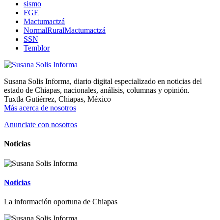
sismo
FGE
Mactumactzá
NormalRuralMactumactzá
SSN
Temblor
Susana Solis Informa, diario digital especializado en noticias del
estado de Chiapas, nacionales, análisis, columnas y opinión.
Tuxtla Gutiérrez, Chiapas, México
Más acerca de nosotros
Anunciate con nosotros
Noticias
Noticias
La información oportuna de Chiapas