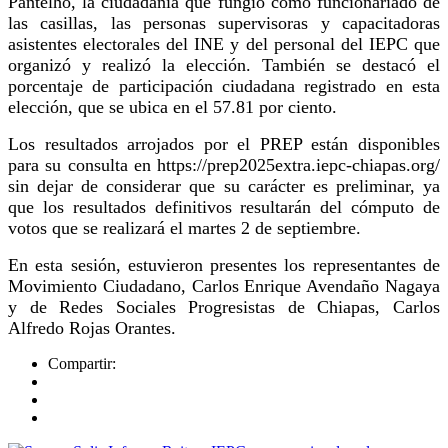
Pantelhó, la ciudadanía que fungió como funcionariado de
las casillas, las personas supervisoras y capacitadoras
asistentes electorales del INE y del personal del IEPC que
organizó y realizó la elección. También se destacó el
porcentaje de participación ciudadana registrado en esta
elección, que se ubica en el 57.81 por ciento.
Los resultados arrojados por el PREP están disponibles
para su consulta en https://prep2025extra.iepc-chiapas.org/
sin dejar de considerar que su carácter es preliminar, ya
que los resultados definitivos resultarán del cómputo de
votos que se realizará el martes 2 de septiembre.
En esta sesión, estuvieron presentes los representantes de
Movimiento Ciudadano, Carlos Enrique Avendaño Nagaya
y de Redes Sociales Progresistas de Chiapas, Carlos
Alfredo Rojas Orantes.
Compartir: