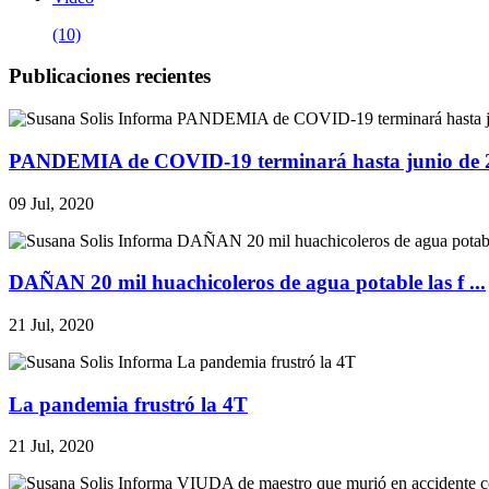
(10)
Publicaciones recientes
PANDEMIA de COVID-19 terminará hasta junio de 20
09 Jul, 2020
DAÑAN 20 mil huachicoleros de agua potable las f ...
21 Jul, 2020
La pandemia frustró la 4T
21 Jul, 2020