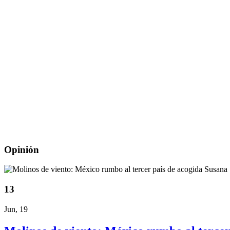
Opinión
13
Jun, 19