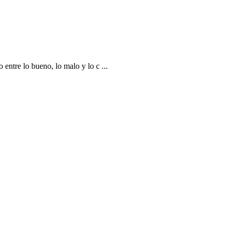
entre lo bueno, lo malo y lo c ...