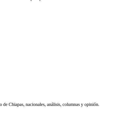
do de Chiapas, nacionales, análisis, columnas y opinión.