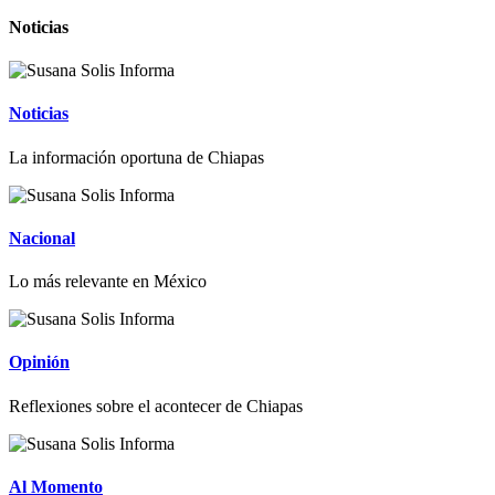
Noticias
Noticias
La información oportuna de Chiapas
Nacional
Lo más relevante en México
Opinión
Reflexiones sobre el acontecer de Chiapas
Al Momento