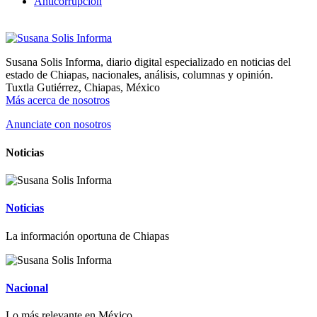
Anticorrupción
Susana Solis Informa, diario digital especializado en noticias del
estado de Chiapas, nacionales, análisis, columnas y opinión.
Tuxtla Gutiérrez, Chiapas, México
Más acerca de nosotros
Anunciate con nosotros
Noticias
Noticias
La información oportuna de Chiapas
Nacional
Lo más relevante en México