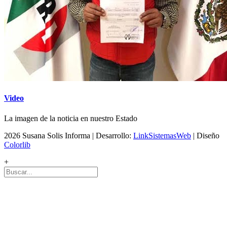
Video
La imagen de la noticia en nuestro Estado
2026 Susana Solis Informa | Desarrollo:
LinkSistemasWeb
| Diseño
Colorlib
+