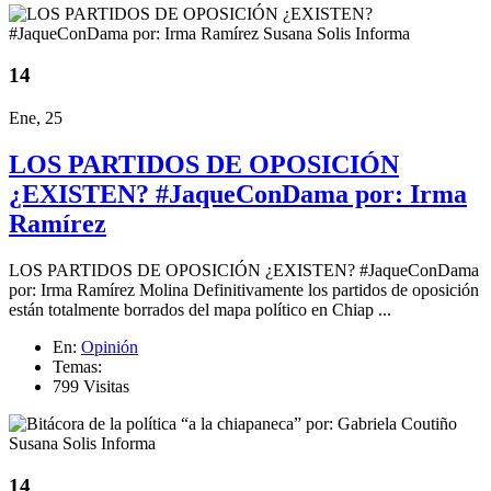
14
Ene, 25
LOS PARTIDOS DE OPOSICIÓN
¿EXISTEN? #JaqueConDama por: Irma
Ramírez
LOS PARTIDOS DE OPOSICIÓN ¿EXISTEN? #JaqueConDama
por: Irma Ramírez Molina Definitivamente los partidos de oposición
están totalmente borrados del mapa político en Chiap ...
En:
Opinión
Temas:
799 Visitas
14