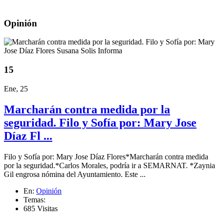
Opinión
15
Ene, 25
Marcharán contra medida por la
seguridad. Filo y Sofía por: Mary Jose
Díaz Fl ...
Filo y Sofía por: Mary Jose Díaz Flores*Marcharán contra medida
por la seguridad.*Carlos Morales, podría ir a SEMARNAT. *Zaynia
Gil engrosa nómina del Ayuntamiento. Este ...
En:
Opinión
Temas:
685 Visitas