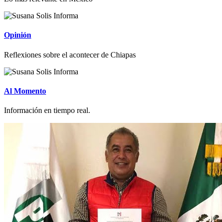
Opinión
Reflexiones sobre el acontecer de Chiapas
Al Momento
Información en tiempo real.