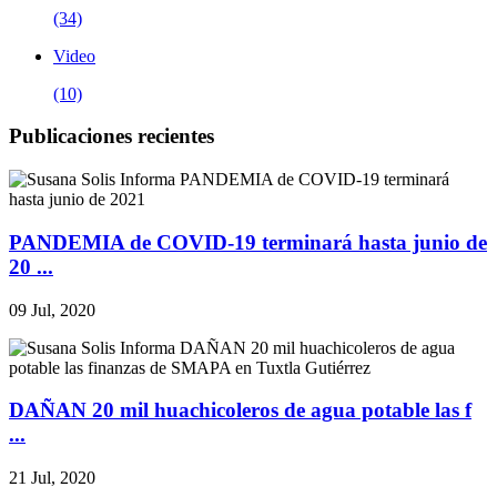
(34)
Video
(10)
Publicaciones recientes
PANDEMIA de COVID-19 terminará hasta junio de
20 ...
09 Jul, 2020
DAÑAN 20 mil huachicoleros de agua potable las f
...
21 Jul, 2020