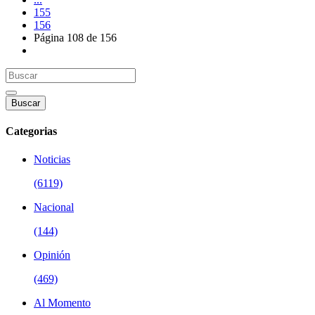
155
156
Página 108 de 156
Buscar
Categorias
Noticias
(6119)
Nacional
(144)
Opinión
(469)
Al Momento