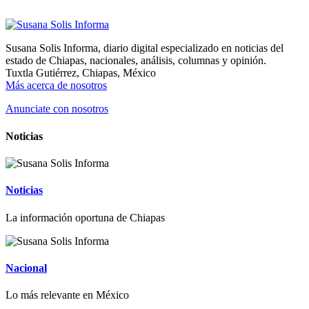
Susana Solis Informa, diario digital especializado en noticias del
estado de Chiapas, nacionales, análisis, columnas y opinión.
Tuxtla Gutiérrez, Chiapas, México
Más acerca de nosotros
Anunciate con nosotros
Noticias
Noticias
La información oportuna de Chiapas
Nacional
Lo más relevante en México