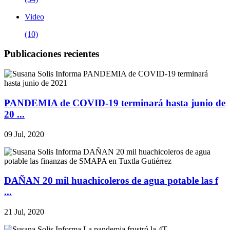
Video
(10)
Publicaciones recientes
PANDEMIA de COVID-19 terminará hasta junio de
20 ...
09 Jul, 2020
DAÑAN 20 mil huachicoleros de agua potable las f
...
21 Jul, 2020