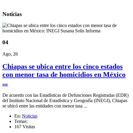
Noticias
04
Ago, 26
Chiapas se ubica entre los cinco estados
con menor tasa de homicidios en México
...
De acuerdo con las Estadísticas de Defunciones Registradas (EDR)
del Instituto Nacional de Estadística y Geografía (INEGI), Chiapas
se ubicó entre las entidades con menor tasa ...
En:
Noticias
Temas:
167 Visitas