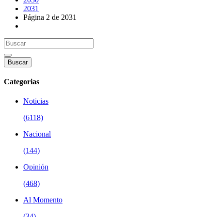
2031
Página 2 de 2031
Buscar
Categorias
Noticias
(6118)
Nacional
(144)
Opinión
(468)
Al Momento
(34)