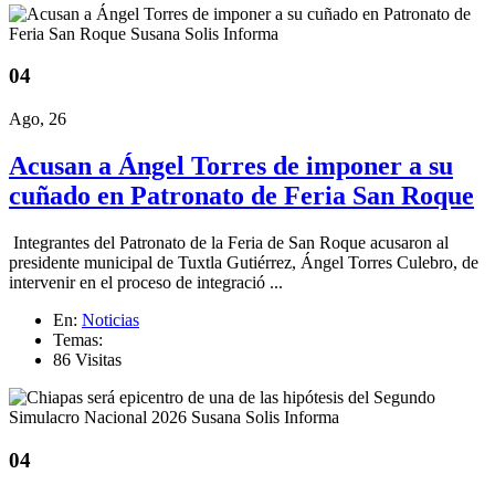
04
Ago, 26
Acusan a Ángel Torres de imponer a su
cuñado en Patronato de Feria San Roque
Integrantes del Patronato de la Feria de San Roque acusaron al
presidente municipal de Tuxtla Gutiérrez, Ángel Torres Culebro, de
intervenir en el proceso de integració ...
En:
Noticias
Temas:
86 Visitas
04